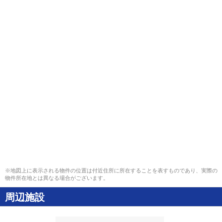
※地図上に表示される物件の位置は付近住所に所在することを表すものであり、実際の
物件所在地とは異なる場合がございます。
周辺施設