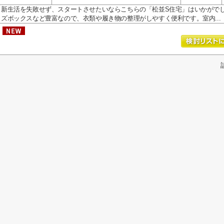
新生活を失敗せず、スタートさせたいならこちらの「松並S住宅」はいかがで
ズボックスなど豊富なので、衣類や履き物の整理がしやすく便利です。室内...