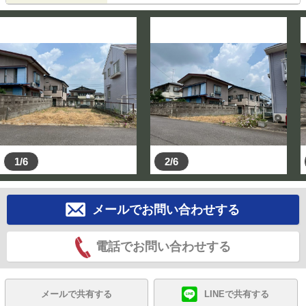
1/6
2/6
メールでお問い合わせする
電話でお問い合わせする
メールで共有する
LINEで共有する