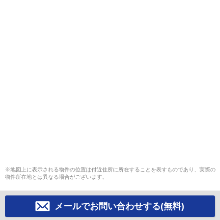
※地図上に表示される物件の位置は付近住所に所在することを表すものであり、実際の
物件所在地とは異なる場合がございます。
メールでお問い合わせする(無料)