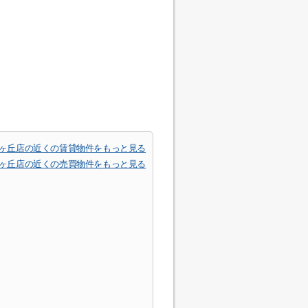
松ヶ丘店の近くの賃貸物件をもっと見る
松ヶ丘店の近くの売買物件をもっと見る