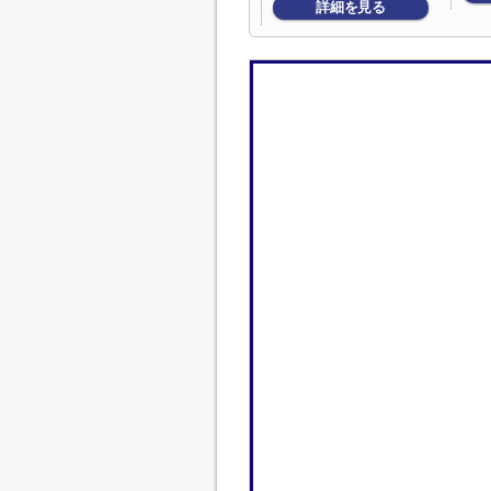
詳細を見る