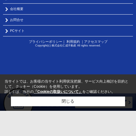
会社概要
お問合せ
PCサイト
プライバシーポリシー
｜
利用規約
｜
アクセスマップ
Copyright(c) 株式会社仁成不動産 All rights reserved.
当サイトでは、お客様の当サイト利用状況把握、サービス向上検討を目的と
して、クッキー（Cookie）を使用しています。
詳しくは、当社の
「Cookieの取扱いについて」
をご確認ください。
閉じる