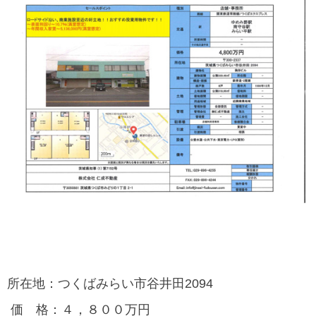
所在地：つくばみらい市谷井田2094
価 格：４，８００万円