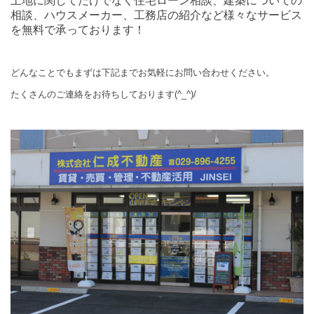
土地に関してだけでなく住宅ローン相談、建築についての
相談、ハウスメーカー、工務店の紹介など様々なサービス
を無料で承っております！
どんなことでもまずは下記までお気軽にお問い合わせください。
たくさんのご連絡をお待ちしております(^_^)/