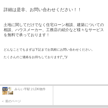
詳細は是非、お問い合わせください！！
土地に関してだけでなく住宅ローン相談、建築についての
相談、ハウスメーカー、工務店の紹介など様々なサービス
を無料で承っております！
どんなことでもまずは下記までお気軽にお問い合わせください。
たくさんのご連絡をお待ちしております(^_^)/
みらい平駅２LDK物件
＜ 前のページ