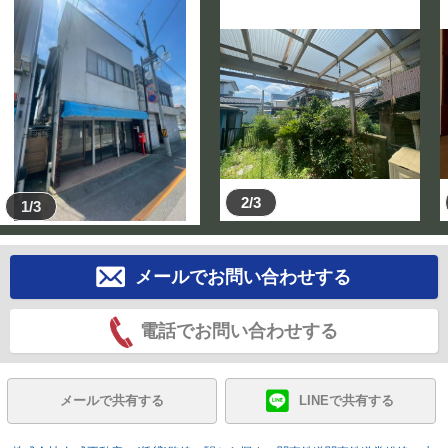
2/3
1/3
メールでお問い合わせする
電話でお問い合わせする
メールで共有する
LINEで共有する