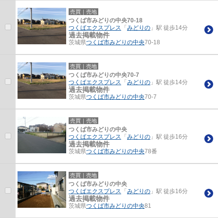
売買｜売地
つくば市みどりの中央70-18
つくばエクスプレス
「
みどりの
」駅 徒歩14分
過去掲載物件
茨城県
つくば市
みどりの中央
70-18
売買｜売地
つくば市みどりの中央70-7
つくばエクスプレス
「
みどりの
」駅 徒歩14分
過去掲載物件
茨城県
つくば市
みどりの中央
70-7
売買｜売地
つくば市みどりの中央
つくばエクスプレス
「
みどりの
」駅 徒歩16分
過去掲載物件
茨城県
つくば市
みどりの中央
78番
売買｜売地
つくば市みどりの中央
つくばエクスプレス
「
みどりの
」駅 徒歩16分
過去掲載物件
茨城県
つくば市
みどりの中央
81