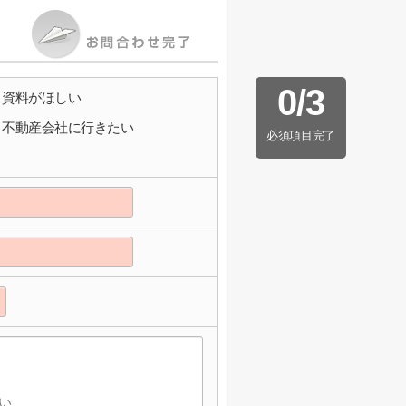
0
/
3
資料がほしい
不動産会社に行きたい
必須項目完了