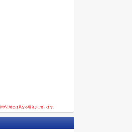
件所在地とは異なる場合がございます。