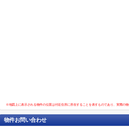
※地図上に表示される物件の位置は付近住所に所在することを表すものであり、実際の物
物件お問い合わせ