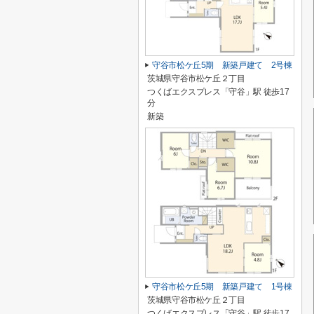
守谷市松ケ丘5期 新築戸建て 2号棟
茨城県守谷市松ケ丘２丁目
つくばエクスプレス「守谷」駅 徒歩17
分
新築
守谷市松ケ丘5期 新築戸建て 1号棟
茨城県守谷市松ケ丘２丁目
つくばエクスプレス「守谷」駅 徒歩17