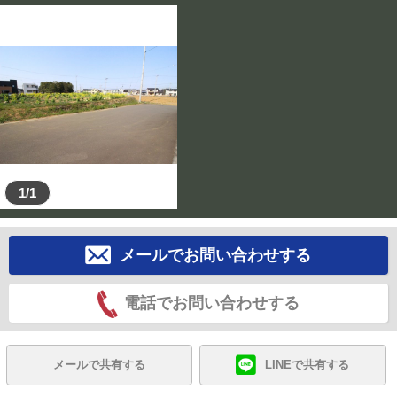
1/1
メールでお問い合わせする
電話でお問い合わせする
メールで共有する
LINEで共有する