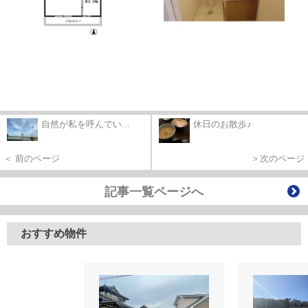
自然が私を呼んでい...
休日のお散歩♪
＜ 前のページ
＞次のページ
記事一覧ページへ
おすすめ物件