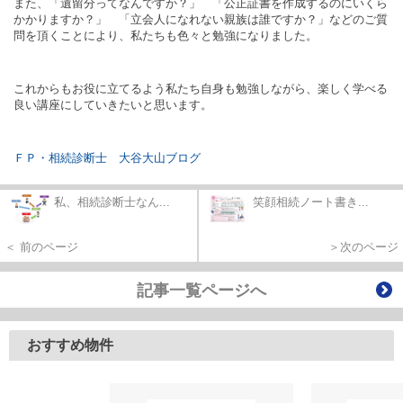
また、「遺留分ってなんですか？」 「公正証書を作成するのにいくら
かかりますか？」 「立会人になれない親族は誰ですか？」などのご質
問を頂くことにより、私たちも色々と勉強になりました。
これからもお役に立てるよう私たち自身も勉強しながら、楽しく学べる
良い講座にしていきたいと思います。
ＦＰ・相続診断士 大谷大山ブログ
私、相続診断士なん...
笑顔相続ノート書き...
＜ 前のページ
＞次のページ
記事一覧ページへ
おすすめ物件