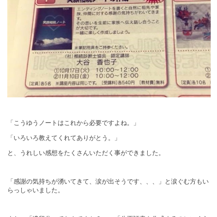
「こうゆうノートはこれから必要ですよね。」
「いろいろ教えてくれてありがとう。」
と、うれしい感想をたくさんいただく事ができました。
「感謝の気持ちが湧いてきて、涙が出そうです、、、」と涙ぐむ方もい
らっしゃいました。